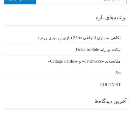
نوشته‌های تازه
نگاهی به بازی انتزاعی Zèrtz (بازی رومیزی زرتز)
تیکت تو راید Ticket to Ride
مقایسه‌ی «Patchwork» و «Cottage Garden»
Set
COLONIST
آخرین دیدگاه‌ها