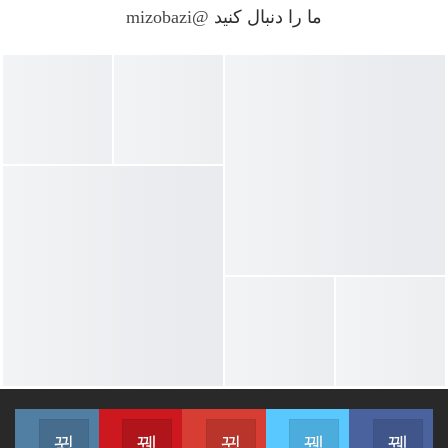
ما را دنبال کنید
@mizobazi
gram
Youtube
Google+
Twitter
Facebook