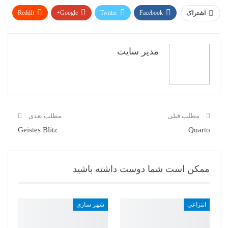
ReddIt
Google+
Twitter
Facebook
اشتراک
WhatsApp
Pinterest
پست الکترونیک
مدیر سایت
مطلب قبلی
مطلب بعدی
Geistes Blitz
Quarto
ممکن است شما دوست داشته باشید
انتزاعی
شهر سازی