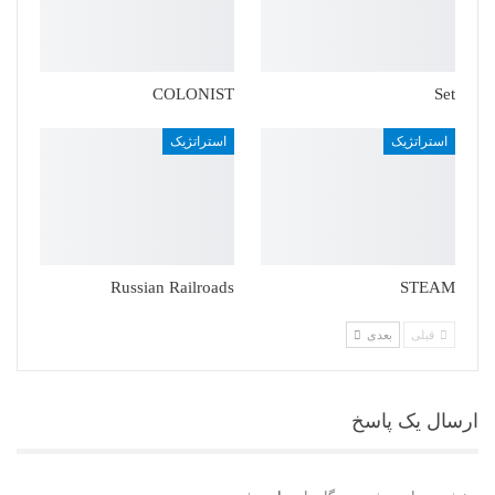
COLONIST
Set
استراتژیک
استراتژیک
Russian Railroads
STEAM
قبلی
بعدی
ارسال یک پاسخ