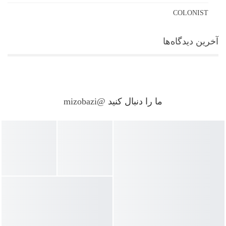
COLONIST
آخرین دیدگاه‌ها
ما را دنبال کنید
@mizobazi